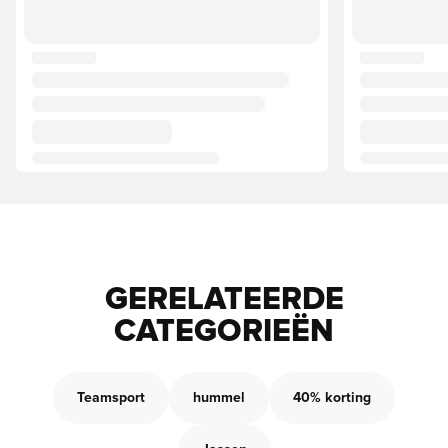
GERELATEERDE
CATEGORIEËN
Teamsport
hummel
40% korting