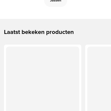
Jassen
Laatst bekeken producten