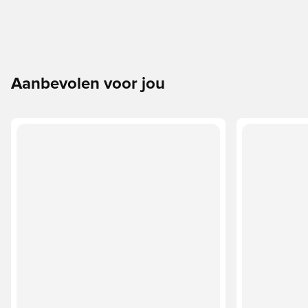
Aanbevolen voor jou