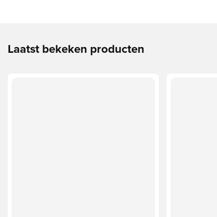
Laatst bekeken producten