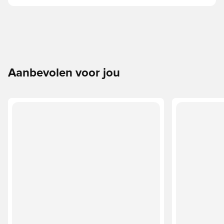
Aanbevolen voor jou