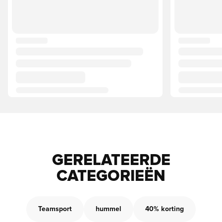
GERELATEERDE
CATEGORIEËN
Teamsport
hummel
40% korting