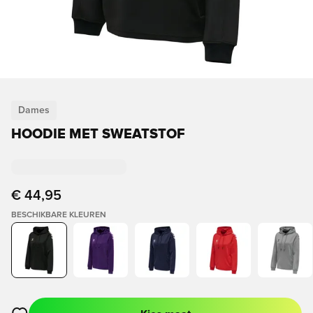
Dames
HOODIE MET SWEATSTOF
€ 44,95
BESCHIKBARE KLEUREN