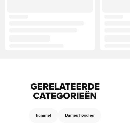
GERELATEERDE
CATEGORIEËN
hummel
Dames hoodies