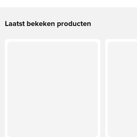
Laatst bekeken producten