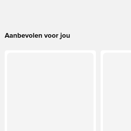
Aanbevolen voor jou