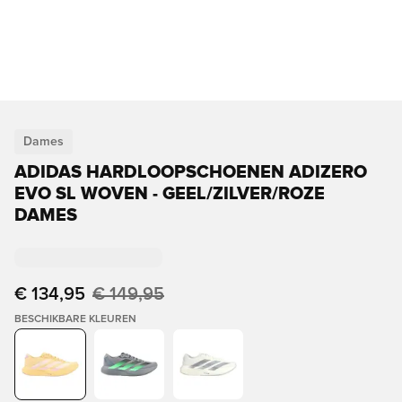
Dames
ADIDAS HARDLOOPSCHOENEN ADIZERO
EVO SL WOVEN - GEEL/ZILVER/ROZE
DAMES
€ 134,95
€ 149,95
BESCHIKBARE KLEUREN