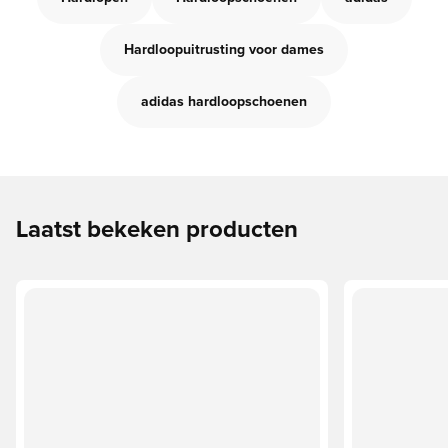
Hardloopuitrusting voor dames
adidas hardloopschoenen
Laatst bekeken producten