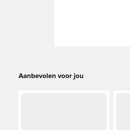
Aanbevolen voor jou