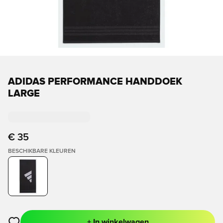
ADIDAS PERFORMANCE HANDDOEK
LARGE
€ 35
BESCHIKBARE KLEUREN
+ In winkelwagen