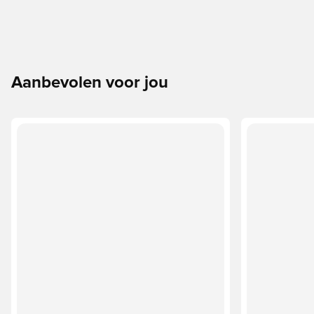
Aanbevolen voor jou