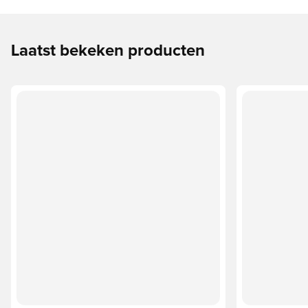
Laatst bekeken producten