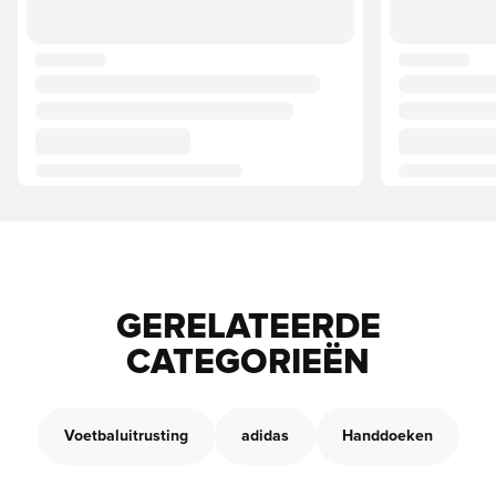
GERELATEERDE
CATEGORIEËN
Voetbaluitrusting
adidas
Handdoeken