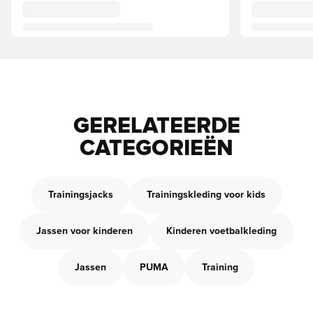
GERELATEERDE
CATEGORIEËN
Trainingsjacks
Trainingskleding voor kids
Jassen voor kinderen
Kinderen voetbalkleding
Jassen
PUMA
Training