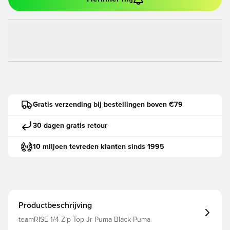
Gratis verzending bij bestellingen boven €79
30 dagen gratis retour
10 miljoen tevreden klanten sinds 1995
Productbeschrijving
teamRISE 1/4 Zip Top Jr Puma Black-Puma