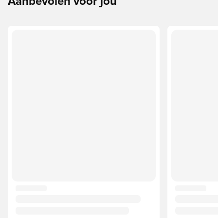
Aanbevolen voor jou