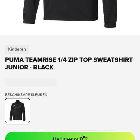
Kinderen
PUMA TEAMRISE 1/4 ZIP TOP SWEATSHIRT
JUNIOR - BLACK
BESCHIKBARE KLEUREN
Herinner mij