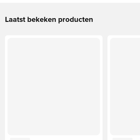
Laatst bekeken producten