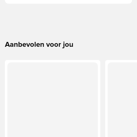
Aanbevolen voor jou