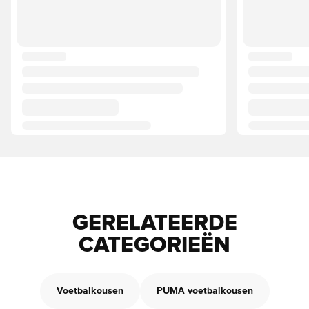
GERELATEERDE
CATEGORIEËN
Voetbalkousen
PUMA voetbalkousen