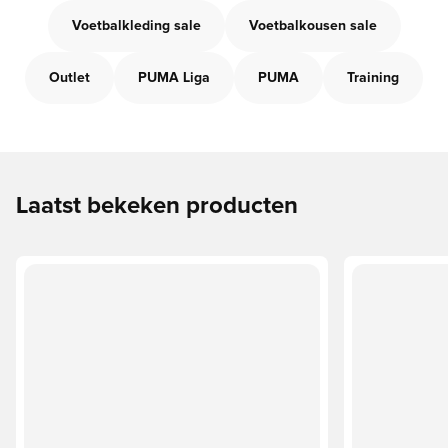
Voetbalkleding sale
Voetbalkousen sale
Outlet
PUMA Liga
PUMA
Training
Laatst bekeken producten