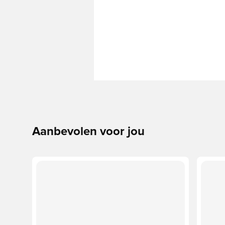
Aanbevolen voor jou