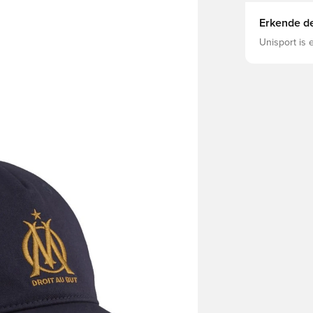
Erkende de
Unisport is