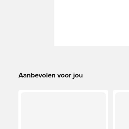
Aanbevolen voor jou