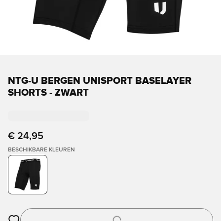
NTG-U BERGEN UNISPORT BASELAYER
SHORTS - ZWART
€ 24,95
BESCHIKBARE KLEUREN