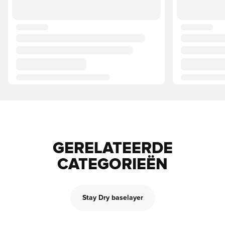
GERELATEERDE
CATEGORIEËN
Stay Dry baselayer