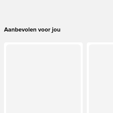
Aanbevolen voor jou