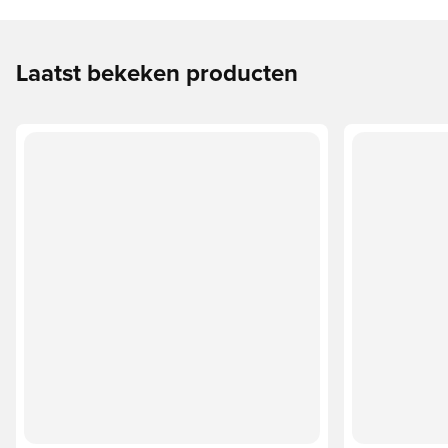
Laatst bekeken producten