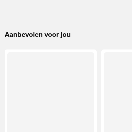
Aanbevolen voor jou