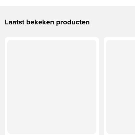
Laatst bekeken producten