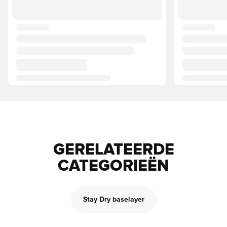
GERELATEERDE
CATEGORIEËN
Stay Dry baselayer