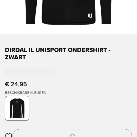
DIRDAL IL UNISPORT ONDERSHIRT -
ZWART
€ 24,95
BESCHIKBARE KLEUREN