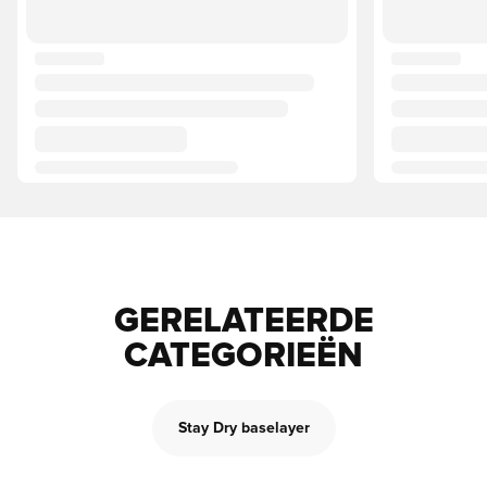
GERELATEERDE
CATEGORIEËN
Stay Dry baselayer