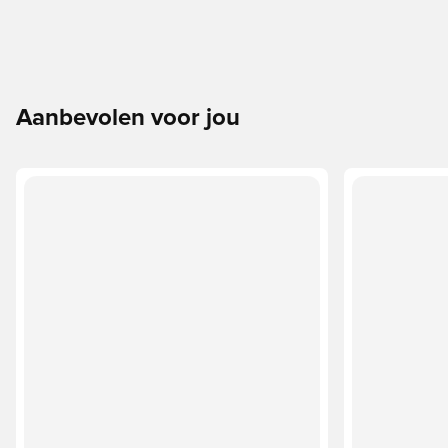
Aanbevolen voor jou