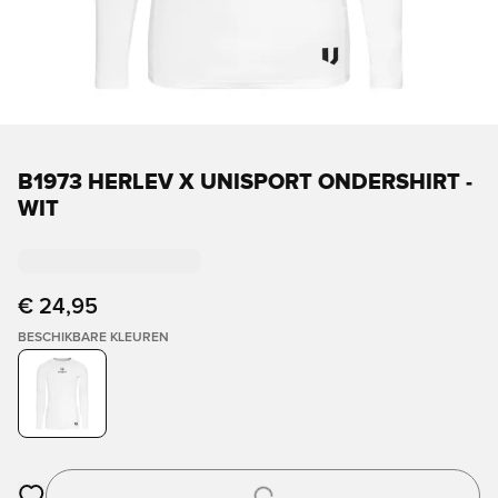
B1973 HERLEV X UNISPORT ONDERSHIRT -
WIT
€ 24,95
BESCHIKBARE KLEUREN