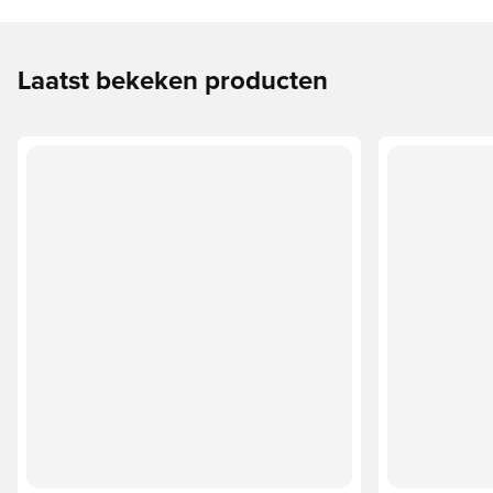
Laatst bekeken producten