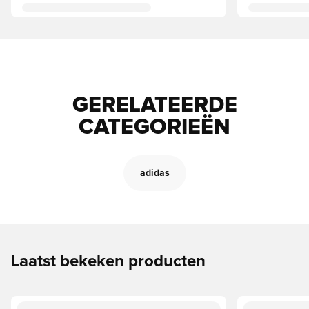
GERELATEERDE
CATEGORIEËN
adidas
Laatst bekeken producten