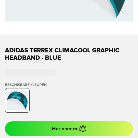
ADIDAS TERREX CLIMACOOL GRAPHIC
HEADBAND - BLUE
BESCHIKBARE KLEUREN
Herinner mij