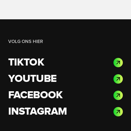
VOLG ONS HIER
TIKTOK
YOUTUBE
FACEBOOK
INSTAGRAM