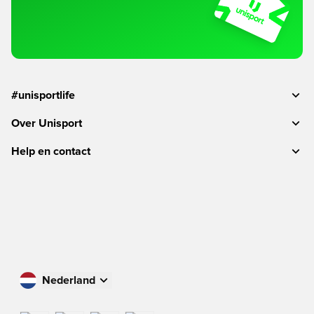
#unisportlife
Over Unisport
Help en contact
Nederland