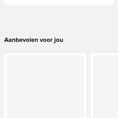
Aanbevolen voor jou