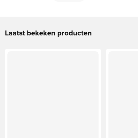
Laatst bekeken producten