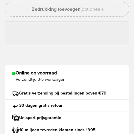
Bedrukking toevoegen
(optioneel)
Online op voorraad
Verzendtijd
3-5 werkdagen
Gratis verzending bij bestellingen boven €79
30 dagen gratis retour
Unisport prijsgarantie
10 miljoen tevreden klanten sinds 1995