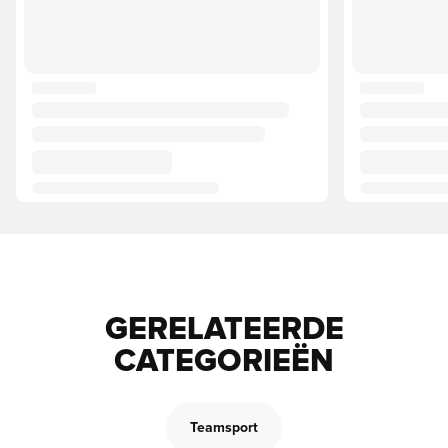
GERELATEERDE
CATEGORIEËN
Teamsport