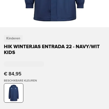
Kinderen
HIK WINTERJAS ENTRADA 22 - NAVY/WIT
KIDS
€ 84,95
BESCHIKBARE KLEUREN