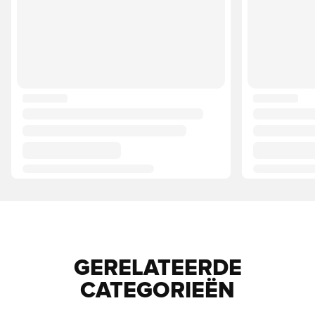
GERELATEERDE
CATEGORIEËN