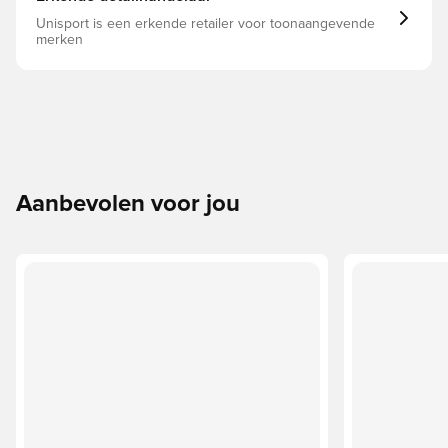
Unisport is een erkende retailer voor toonaangevende
merken
Aanbevolen voor jou