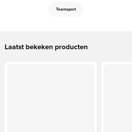
Teamsport
Laatst bekeken producten