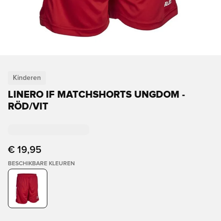
Kinderen
LINERO IF MATCHSHORTS UNGDOM -
RÖD/VIT
€ 19,95
BESCHIKBARE KLEUREN