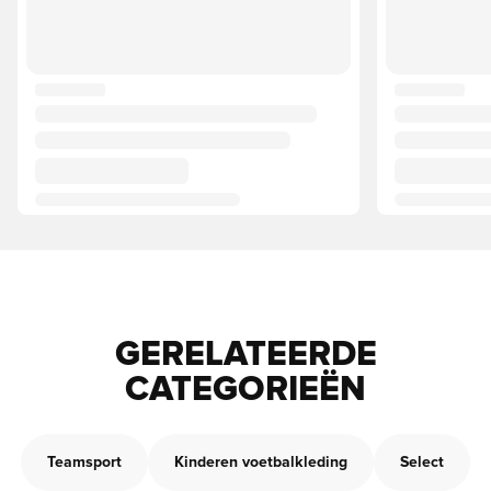
GERELATEERDE
CATEGORIEËN
Teamsport
Kinderen voetbalkleding
Select