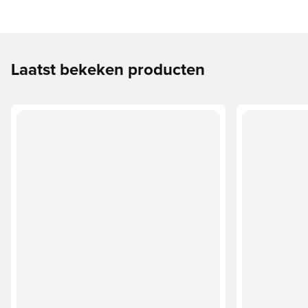
Laatst bekeken producten