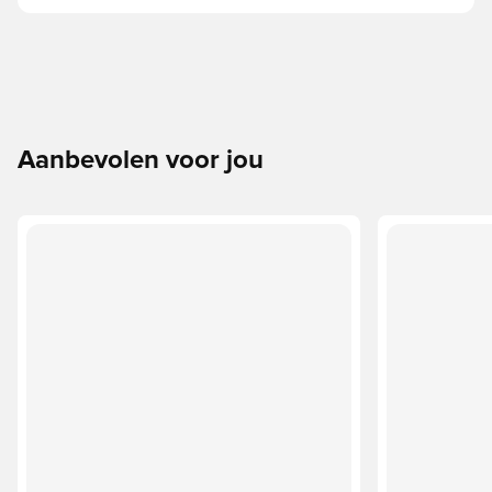
Aanbevolen voor jou