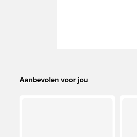
Aanbevolen voor jou