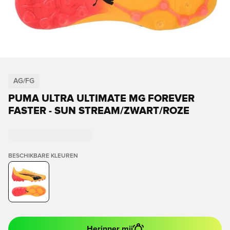
AG/FG
PUMA ULTRA ULTIMATE MG FOREVER
FASTER - SUN STREAM/ZWART/ROZE
BESCHIKBARE KLEUREN
Herinner mij