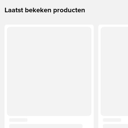
Laatst bekeken producten