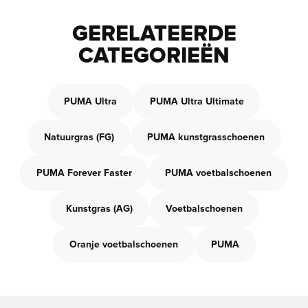
GERELATEERDE
CATEGORIEËN
PUMA Ultra
PUMA Ultra Ultimate
Natuurgras (FG)
PUMA kunstgrasschoenen
PUMA Forever Faster
PUMA voetbalschoenen
Kunstgras (AG)
Voetbalschoenen
Oranje voetbalschoenen
PUMA