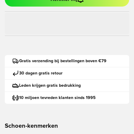
Gratis verzending bij bestellingen boven €79
30 dagen gratis retour
Leden krijgen gratis bedrukking
10 miljoen tevreden klanten sinds 1995
Schoen-kenmerken