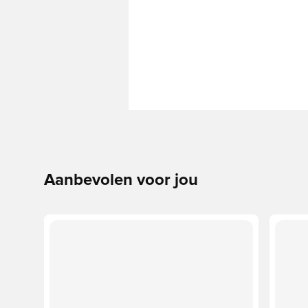
Aanbevolen voor jou