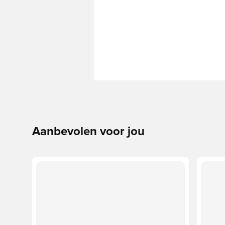
Aanbevolen voor jou