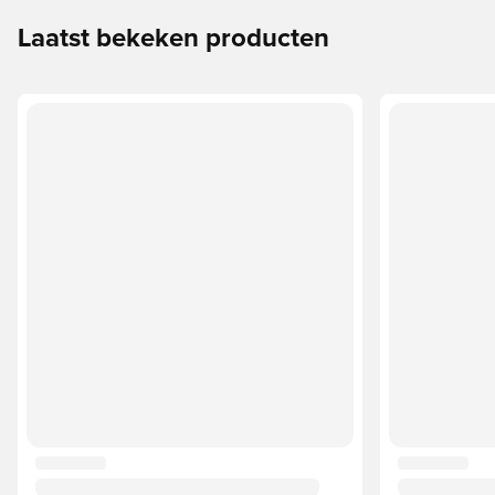
Laatst bekeken producten