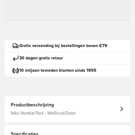
Gratis verzending bij bestellingen boven €79
30 dagen gratis retour
10 miljoen tevreden klanten sinds 1995
Productbeschrijving
Nike Voetbal Park - Wit/Rood/Zwart
Specificaties