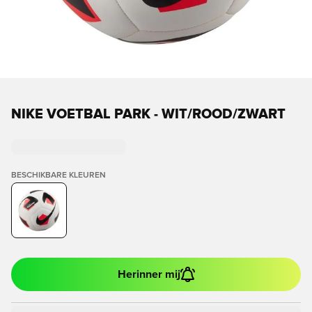
NIKE VOETBAL PARK - WIT/ROOD/ZWART
BESCHIKBARE KLEUREN
Herinner mij