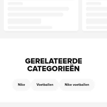
GERELATEERDE
CATEGORIEËN
Nike
Voetballen
Nike voetballen