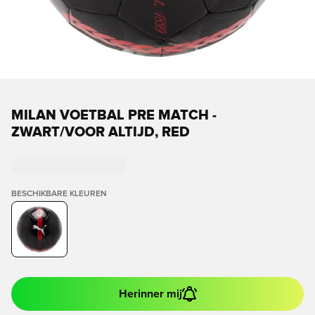
MILAN VOETBAL PRE MATCH -
ZWART/VOOR ALTIJD, RED
BESCHIKBARE KLEUREN
Herinner mij