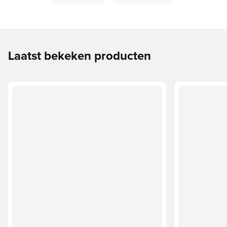
Laatst bekeken producten