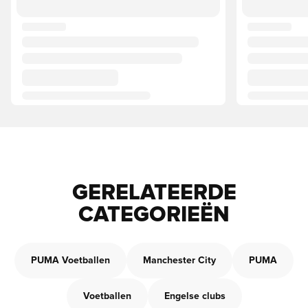
GERELATEERDE
CATEGORIEËN
PUMA Voetballen
Manchester City
PUMA
Voetballen
Engelse clubs