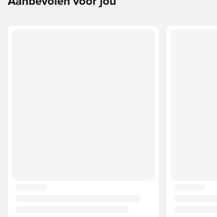
Aanbevolen voor jou