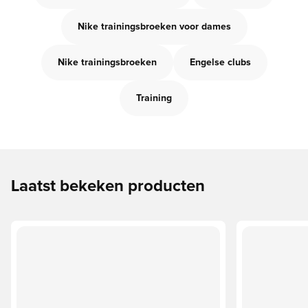
Nike trainingsbroeken voor dames
Nike trainingsbroeken
Engelse clubs
Training
Laatst bekeken producten