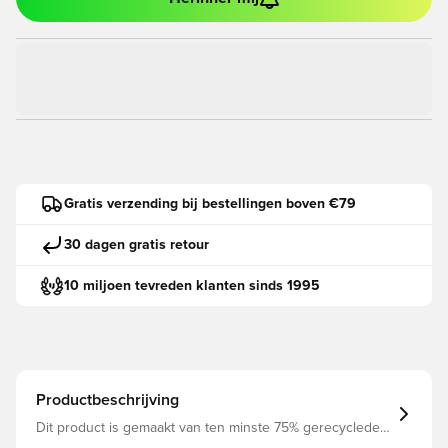
Gratis verzending bij bestellingen boven €79
30 dagen gratis retour
10 miljoen tevreden klanten sinds 1995
Productbeschrijving
Dit product is gemaakt van ten minste 75% gerecyclede
polyestervezels Een gestroomlijnde pasvorm zorgt