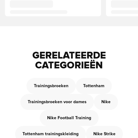
GERELATEERDE
CATEGORIEËN
Trainingsbroeken
Tottenham
Trainingsbroeken voor dames
Nike
Nike Football Training
Tottenham trainingskleiding
Nike Strike