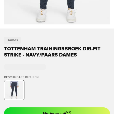
Dames
TOTTENHAM TRAININGSBROEK DRI-FIT
STRIKE - NAVY/PAARS DAMES
BESCHIKBARE KLEUREN
Herinner mij