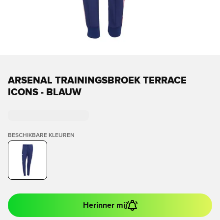
ARSENAL TRAININGSBROEK TERRACE
ICONS - BLAUW
BESCHIKBARE KLEUREN
Herinner mij