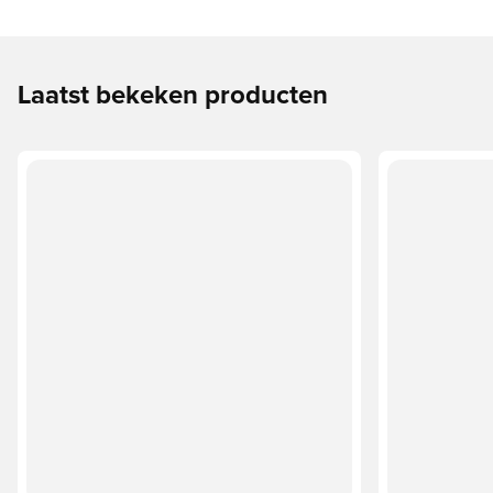
Laatst bekeken producten