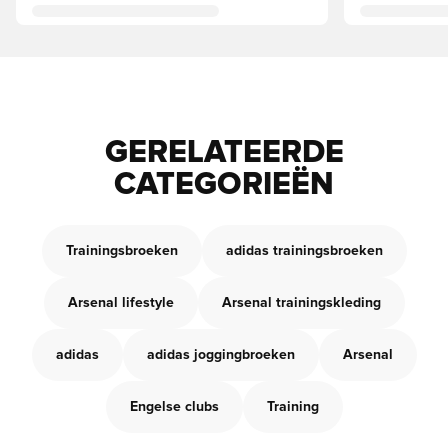
GERELATEERDE
CATEGORIEËN
Trainingsbroeken
adidas trainingsbroeken
Arsenal lifestyle
Arsenal trainingskleding
adidas
adidas joggingbroeken
Arsenal
Engelse clubs
Training