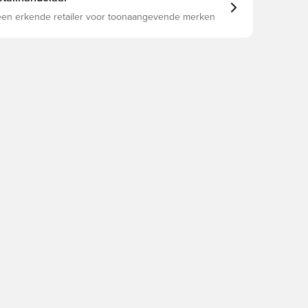
 een erkende retailer voor toonaangevende merken