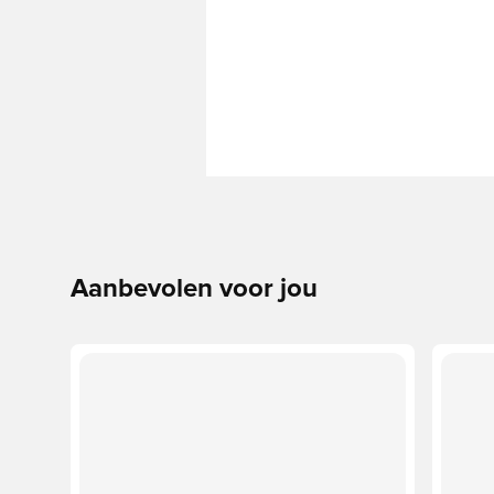
Aanbevolen voor jou