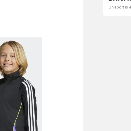
Unisport is