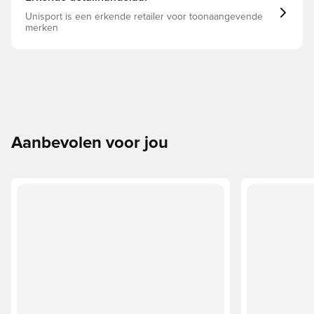
Unisport is een erkende retailer voor toonaangevende
merken
Aanbevolen voor jou