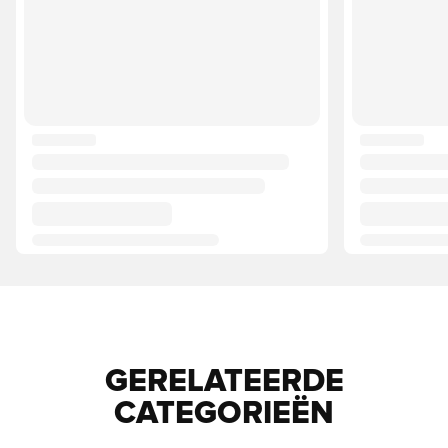
GERELATEERDE
CATEGORIEËN