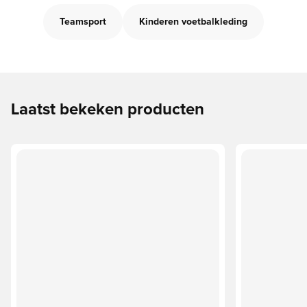
Teamsport
Kinderen voetbalkleding
Laatst bekeken producten