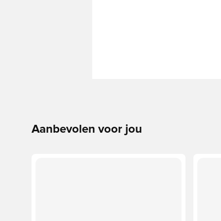
Aanbevolen voor jou