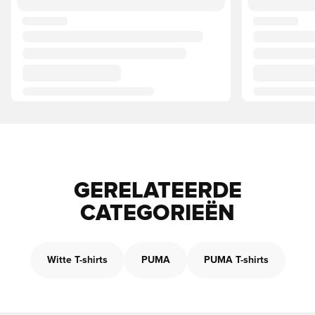
GERELATEERDE
CATEGORIEËN
Witte T-shirts
PUMA
PUMA T-shirts