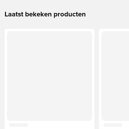
Laatst bekeken producten