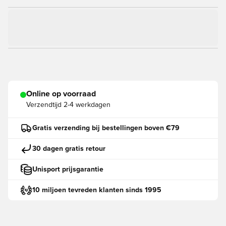
Online op voorraad
Verzendtijd
2-4 werkdagen
Gratis verzending bij bestellingen boven €79
30 dagen gratis retour
Unisport prijsgarantie
10 miljoen tevreden klanten sinds 1995