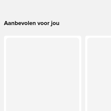
Aanbevolen voor jou