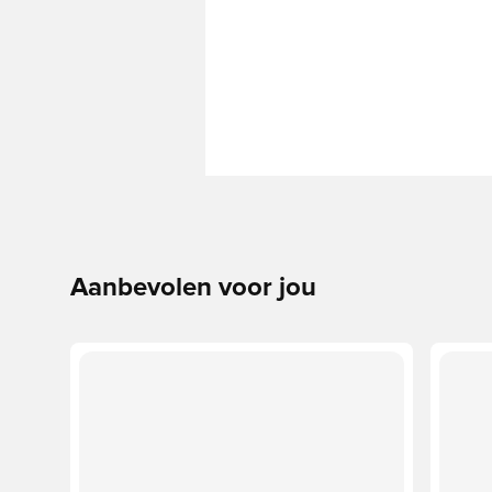
Aanbevolen voor jou