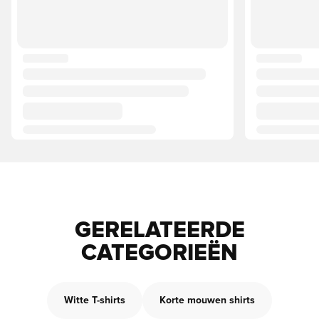
GERELATEERDE
CATEGORIEËN
Witte T-shirts
Korte mouwen shirts