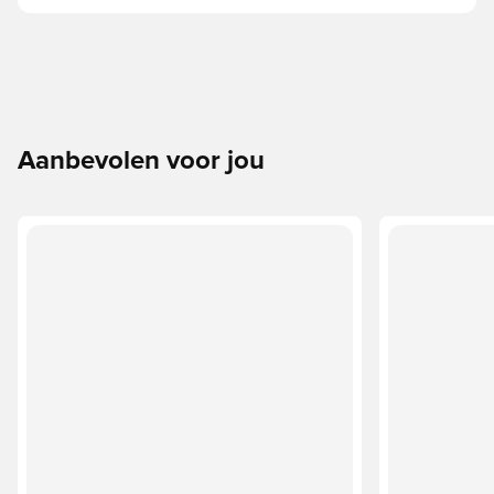
Aanbevolen voor jou