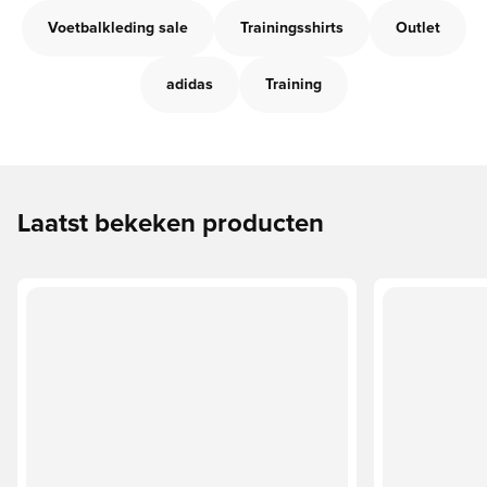
Voetbalkleding sale
Trainingsshirts
Outlet
adidas
Training
Laatst bekeken producten