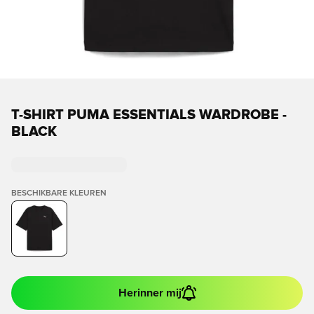
T-SHIRT PUMA ESSENTIALS WARDROBE -
BLACK
BESCHIKBARE KLEUREN
Herinner mij