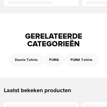
GERELATEERDE
CATEGORIEËN
Zwarte T-shirts
PUMA
PUMA T-shirts
Laatst bekeken producten