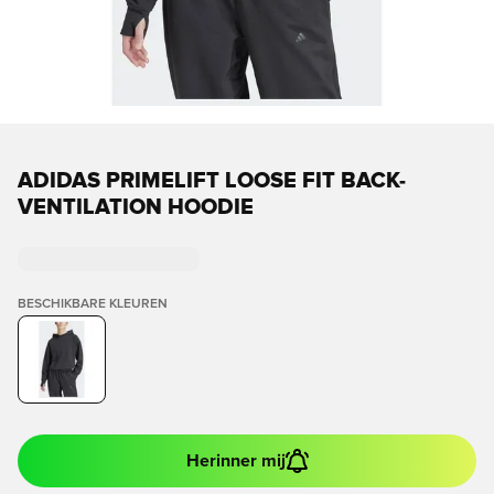
ADIDAS PRIMELIFT LOOSE FIT BACK-
VENTILATION HOODIE
BESCHIKBARE KLEUREN
Herinner mij