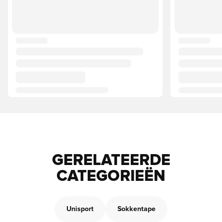
GERELATEERDE
CATEGORIEËN
Unisport
Sokkentape