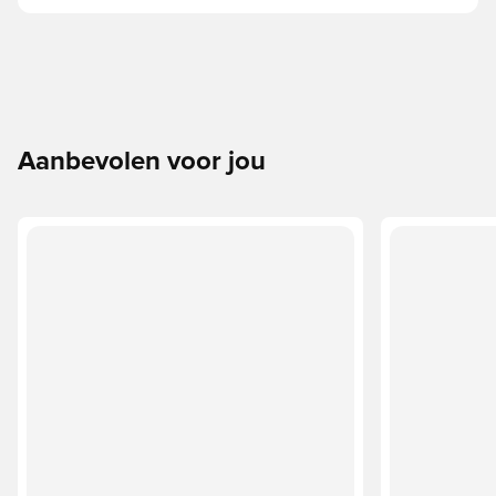
Aanbevolen voor jou