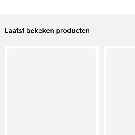
Laatst bekeken producten