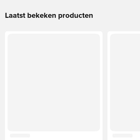
Laatst bekeken producten