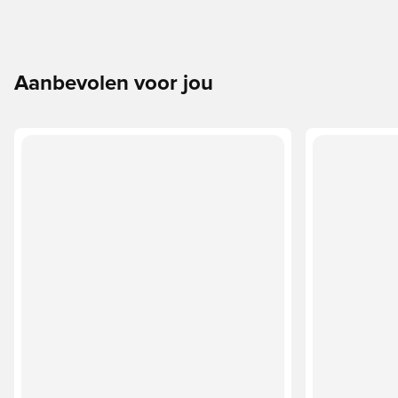
Aanbevolen voor jou