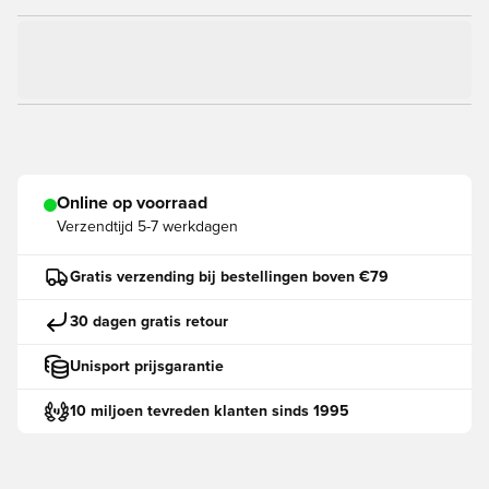
Online op voorraad
Verzendtijd
5-7 werkdagen
Gratis verzending bij bestellingen boven €79
30 dagen gratis retour
Unisport prijsgarantie
10 miljoen tevreden klanten sinds 1995