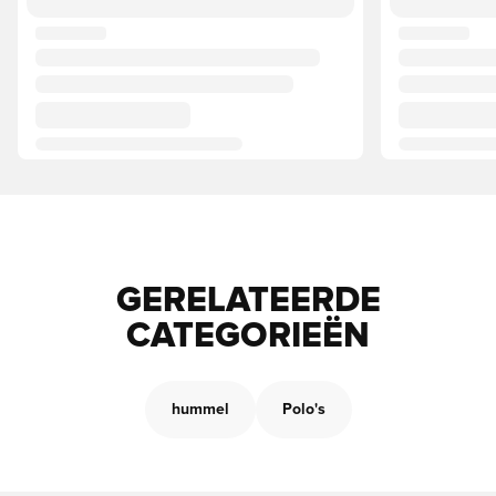
GERELATEERDE
CATEGORIEËN
hummel
Polo's