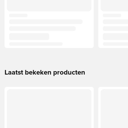
Laatst bekeken producten