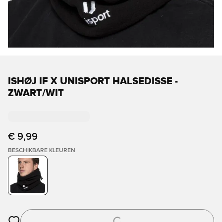
ISHØJ IF X UNISPORT HALSEDISSE -
ZWART/WIT
€ 9,99
BESCHIKBARE KLEUREN