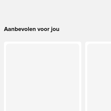
Aanbevolen voor jou