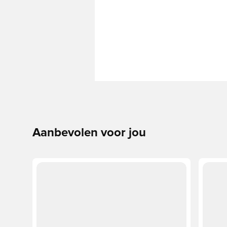
Aanbevolen voor jou