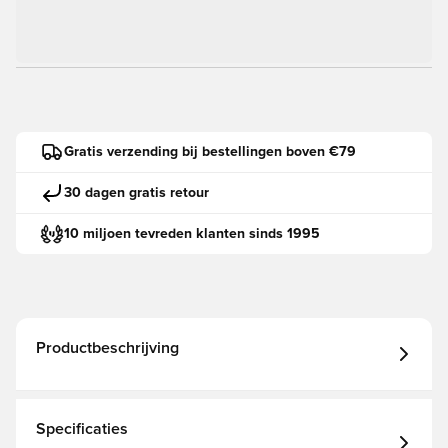
Gratis verzending bij bestellingen boven €79
30 dagen gratis retour
10 miljoen tevreden klanten sinds 1995
Productbeschrijving
Specificaties