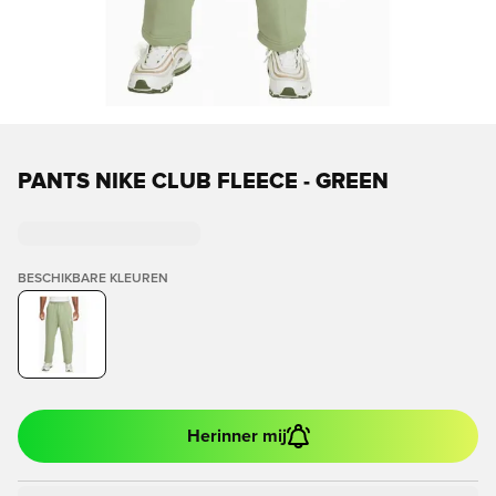
PANTS NIKE CLUB FLEECE - GREEN
BESCHIKBARE KLEUREN
Herinner mij