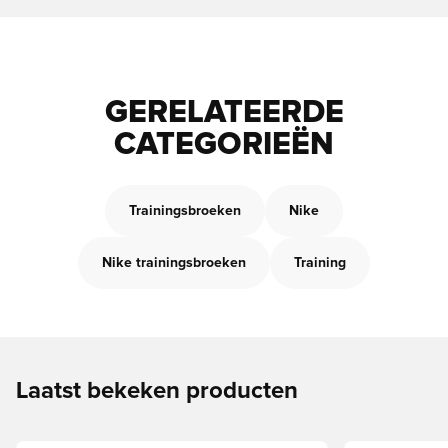
GERELATEERDE
CATEGORIEËN
Trainingsbroeken
Nike
Nike trainingsbroeken
Training
Laatst bekeken producten