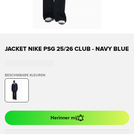
JACKET NIKE PSG 25/26 CLUB - NAVY BLUE
BESCHIKBARE KLEUREN
Herinner mij