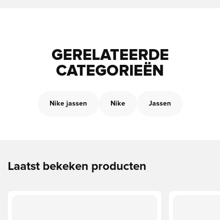
GERELATEERDE
CATEGORIEËN
Nike jassen
Nike
Jassen
Laatst bekeken producten