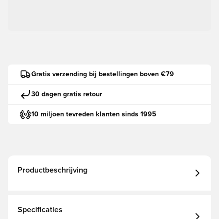
Gratis verzending bij bestellingen boven €79
30 dagen gratis retour
10 miljoen tevreden klanten sinds 1995
Productbeschrijving
Specificaties