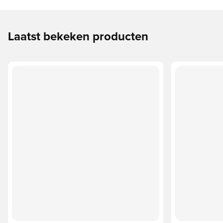
Laatst bekeken producten