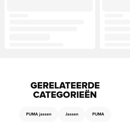
GERELATEERDE
CATEGORIEËN
PUMA jassen
Jassen
PUMA