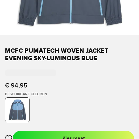
MCFC PUMATECH WOVEN JACKET
EVENING SKY-LUMINOUS BLUE
€ 94,95
BESCHIKBARE KLEUREN
Kies maat