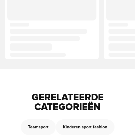
GERELATEERDE
CATEGORIEËN
Teamsport
Kinderen sport fashion