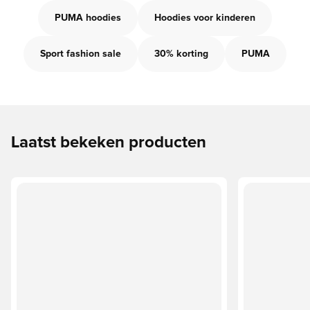
PUMA hoodies
Hoodies voor kinderen
Sport fashion sale
30% korting
PUMA
Laatst bekeken producten