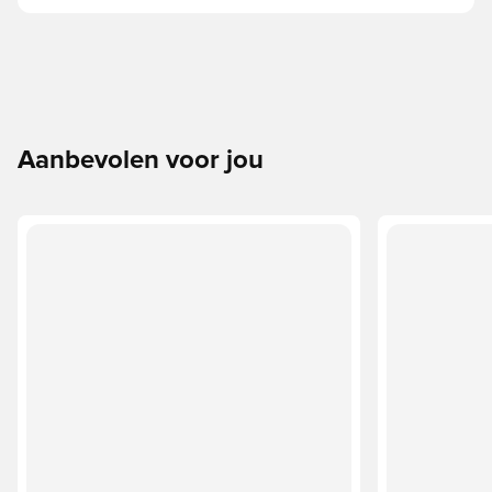
Aanbevolen voor jou