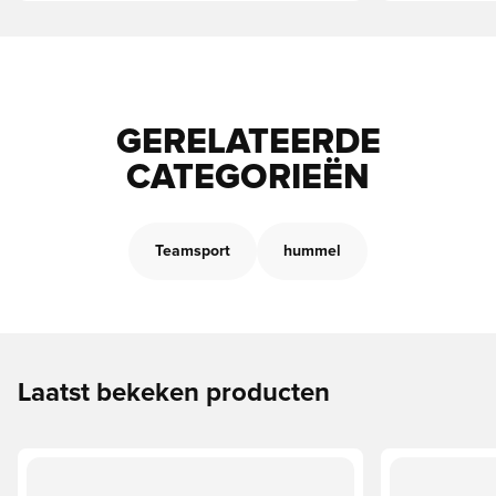
GERELATEERDE
CATEGORIEËN
Teamsport
hummel
Laatst bekeken producten