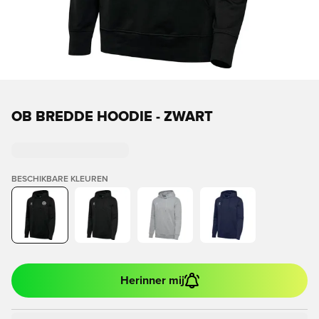
OB BREDDE HOODIE - ZWART
BESCHIKBARE KLEUREN
Herinner mij