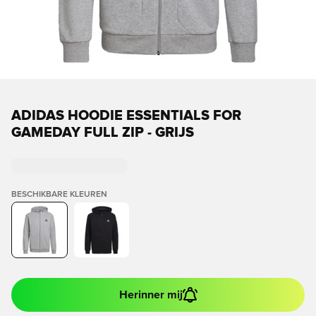
ADIDAS HOODIE ESSENTIALS FOR
GAMEDAY FULL ZIP - GRIJS
BESCHIKBARE KLEUREN
Herinner mij