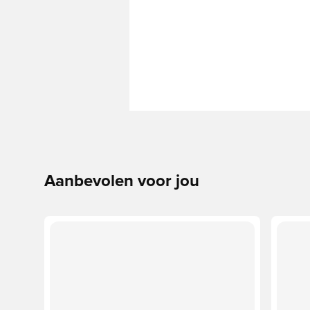
Aanbevolen voor jou