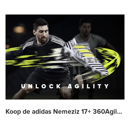
Koop de adidas Nemeziz 17+ 360Agil…