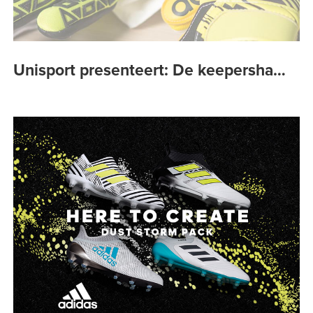
Unisport presenteert: De keepersha…