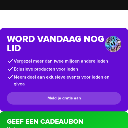
WORD VANDAAG NOG
LID
Vergezel meer dan twee miljoen andere leden
Eclusieve producten voor leden
Neem deel aan exlusieve events voor leden en
givea
Meld je gratis aan
GEEF EEN CADEAUBON