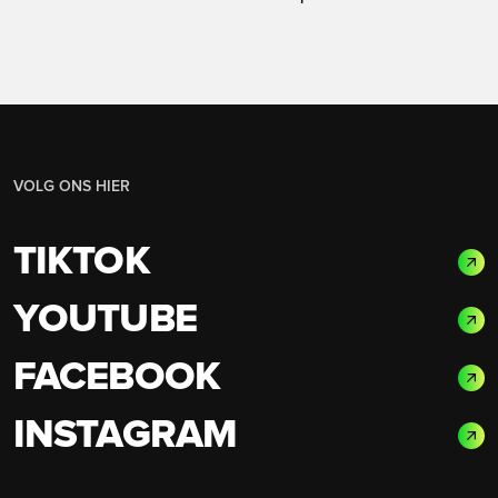
VOLG ONS HIER
TIKTOK
YOUTUBE
FACEBOOK
INSTAGRAM