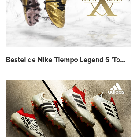
Bestel de Nike Tiempo Legend 6 'To…