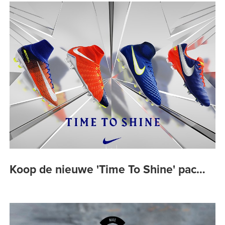
Koop de nieuwe 'Time To Shine' pac…