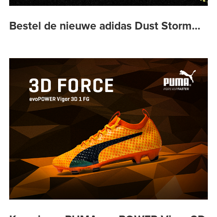
Bestel de nieuwe adidas Dust Storm…