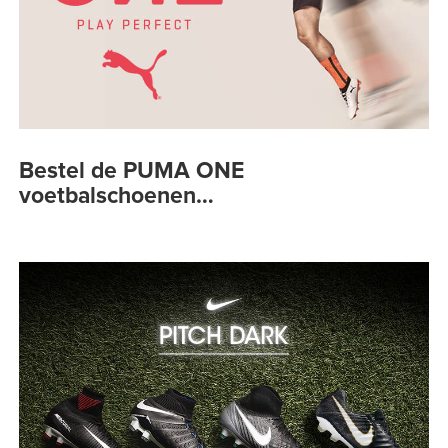
Bestel de PUMA ONE
voetbalschoenen…