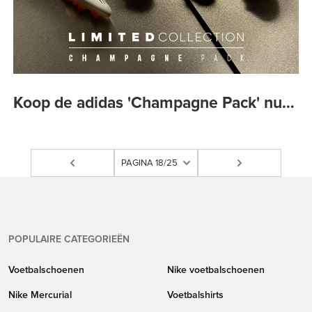
Koop de adidas 'Champagne Pack' nu…
PAGINA 18/25
POPULAIRE CATEGORIEËN
Voetbalschoenen
Nike voetbalschoenen
Nike Mercurial
Voetbalshirts