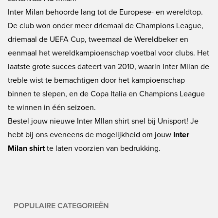
Inter Milan behoorde lang tot de Europese- en wereldtop.
De club won onder meer driemaal de Champions League,
driemaal de UEFA Cup, tweemaal de Wereldbeker en
eenmaal het wereldkampioenschap voetbal voor clubs. Het
laatste grote succes dateert van 2010, waarin Inter Milan de
treble wist te bemachtigen door het kampioenschap
binnen te slepen, en de Copa Italia en Champions League
te winnen in één seizoen.
Bestel jouw nieuwe Inter MIlan shirt snel bij Unisport! Je
hebt bij ons eveneens de mogelijkheid om jouw
Inter
Milan shirt
te laten voorzien van bedrukking.
POPULAIRE CATEGORIEËN