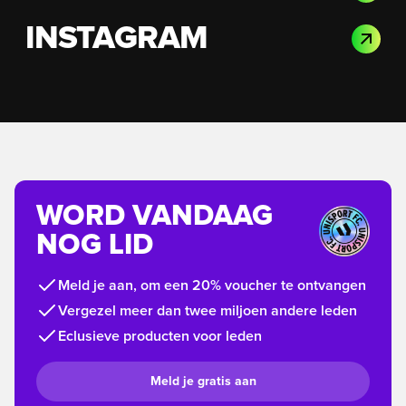
INSTAGRAM
WORD VANDAAG
NOG LID
Meld je aan, om een 20% voucher te ontvangen
Vergezel meer dan twee miljoen andere leden
Eclusieve producten voor leden
Meld je gratis aan