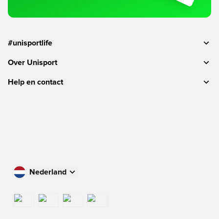
#unisportlife
Over Unisport
Help en contact
Nederland