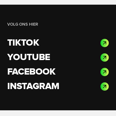
VOLG ONS HIER
TIKTOK
YOUTUBE
FACEBOOK
INSTAGRAM