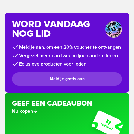
WORD VANDAAG
NOG LID
Meld je aan, om een 20% voucher te ontvangen
Vergezel meer dan twee miljoen andere leden
Eclusieve producten voor leden
Meld je gratis aan
GEEF EEN CADEAUBON
Nu kopen