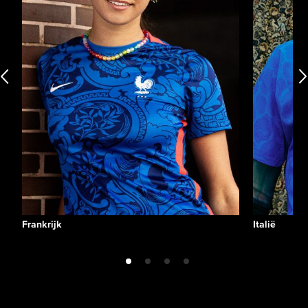
Frankrijk
Italië