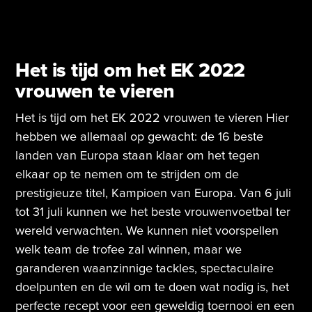
Het is tijd om het EK 2022
vrouwen te vieren
Het is tijd om het EK 2022 vrouwen te vieren Hier
hebben we allemaal op gewacht: de 16 beste
landen van Europa staan ​​klaar om het tegen
elkaar op te nemen om te strijden om de
prestigieuze titel, Kampioen van Europa. Van 6 juli
tot 31 juli kunnen we het beste vrouwenvoetbal ter
wereld verwachten. We kunnen niet voorspellen
welk team de trofee zal winnen, maar we
garanderen waanzinnige tackles, spectaculaire
doelpunten en de wil om te doen wat nodig is, het
perfecte recept voor een geweldig toernooi en een