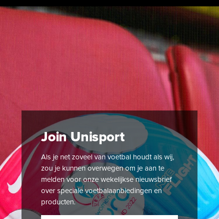
Join Unisport
Als je net zoveel van voetbal houdt als wij,
zou je kunnen overwegen om je aan te
melden voor onze wekelijkse nieuwsbrief
over speciale voetbalaanbiedingen en
producten.