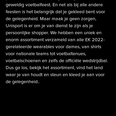
geweldig voetbalfeest. En net als bij alle andere
feesten is het belangrijk dat je gekleed bent voor
de gelegenheid. Maar maak je geen zorgen,
Unisport is er om je van dienst te zijn als je
persoonlijke shopper. We hebben een uniek en
enorm assortiment verzameld van alle EK 2022-
gerelateerde wearables voor dames, van shirts
voor nationale teams tot voetbaltenues,
voetbalschoenen en zelfs de officiële wedstrijdbal.
Dus ga los, bekijk het assortiment, vind het land
waar je van houdt en steun en kleed je aan voor
de gelegenheid..