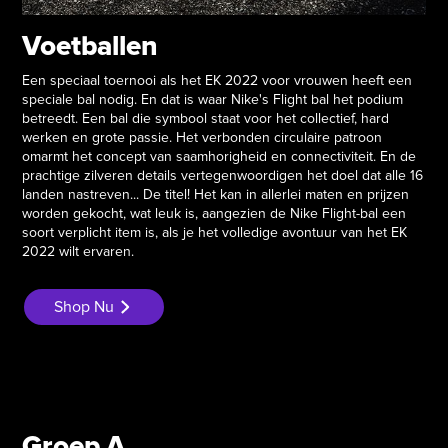
Voetballen
Een speciaal toernooi als het EK 2022 voor vrouwen heeft een
speciale bal nodig. En dat is waar Nike's Flight bal het podium
betreedt. Een bal die symbool staat voor het collectief, hard
werken en grote passie. Het verbonden circulaire patroon
omarmt het concept van saamhorigheid en connectiviteit. En de
prachtige zilveren details vertegenwoordigen het doel dat alle 16
landen nastreven... De titel! Het kan in allerlei maten en prijzen
worden gekocht, wat leuk is, aangezien de Nike Flight-bal een
soort verplicht item is, als je het volledige avontuur van het EK
2022 wilt ervaren.
Shop Nu
Groep A