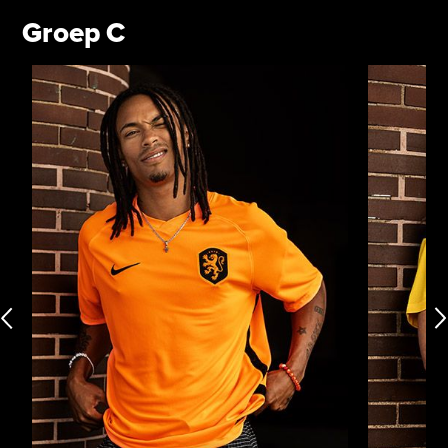
Groep C