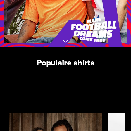
Populaire shirts