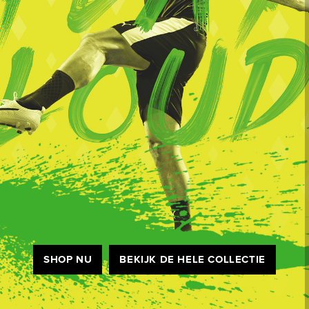
SHOP NU
BEKIJK DE HELE COLLECTIE